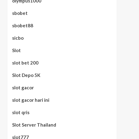
olympus1000
sbobet
sbobet88
sicbo
Slot
slot bet 200
Slot Depo 5K
slot gacor
slot gacor hari ini
slot qris
Slot Server Thailand
slot777