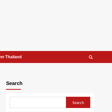
er Thailand
Search
Search