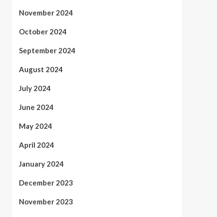
November 2024
October 2024
September 2024
August 2024
July 2024
June 2024
May 2024
April 2024
January 2024
December 2023
November 2023