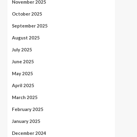
November 2025
October 2025
September 2025
August 2025
July 2025
June 2025
May 2025
April 2025
March 2025
February 2025
January 2025
December 2024