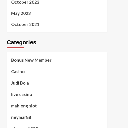
October 2023
May 2023
October 2021
Categories
Bonus New Member
Casino
Judi Bola
live casino
mahjong slot
neymar88