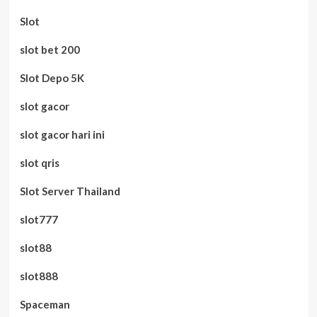
Slot
slot bet 200
Slot Depo 5K
slot gacor
slot gacor hari ini
slot qris
Slot Server Thailand
slot777
slot88
slot888
Spaceman