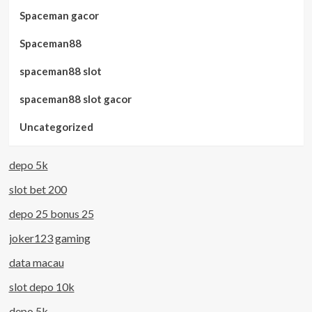
Spaceman gacor
Spaceman88
spaceman88 slot
spaceman88 slot gacor
Uncategorized
depo 5k
slot bet 200
depo 25 bonus 25
joker123 gaming
data macau
slot depo 10k
depo 5k