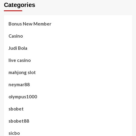
Categories
Bonus New Member
Casino
Judi Bola
live casino
mahjong slot
neymar88
olympus1000
sbobet
sbobet88
sicbo