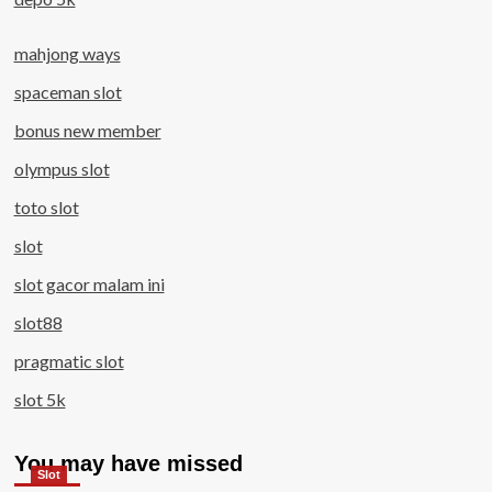
mahjong ways
spaceman slot
bonus new member
olympus slot
toto slot
slot
slot gacor malam ini
slot88
pragmatic slot
slot 5k
You may have missed
Slot