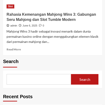
Slot
Rahasia Kemenangan Mahjong Wins 3: Gabungan
Seru Mahjong dan Slot Tumble Modern
admin
June 6, 2025
0
Mahjong Wins 3 hadir sebagai inovasi menarik dalam dunia
permainan kasino online dengan menggabungkan elemen klasik
dari permainan mahjong dan...
Read
Read More
more
about
Search
Rahasia
Kemenangan
Mahjong
Wins
Search
3:
Gabungan
Seru
Mahjong
Recent Posts
dan
Slot