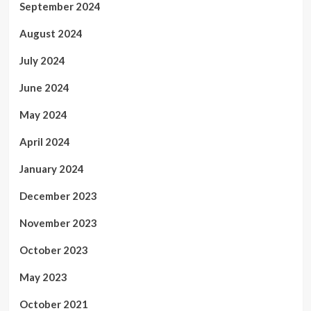
September 2024
August 2024
July 2024
June 2024
May 2024
April 2024
January 2024
December 2023
November 2023
October 2023
May 2023
October 2021