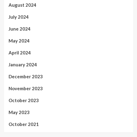
August 2024
July 2024
June 2024
May 2024
April 2024
January 2024
December 2023
November 2023
October 2023
May 2023
October 2021