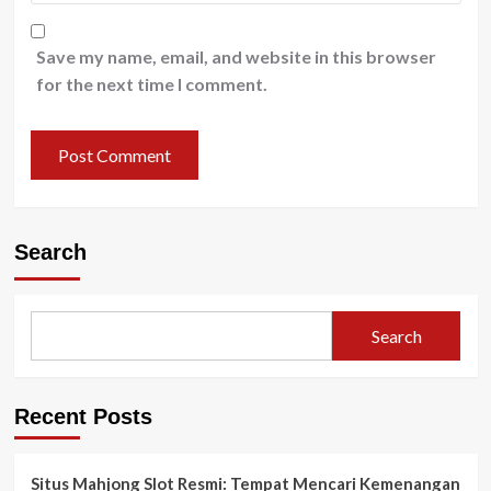
Save my name, email, and website in this browser
for the next time I comment.
Search
Search
Recent Posts
Situs Mahjong Slot Resmi: Tempat Mencari Kemenangan