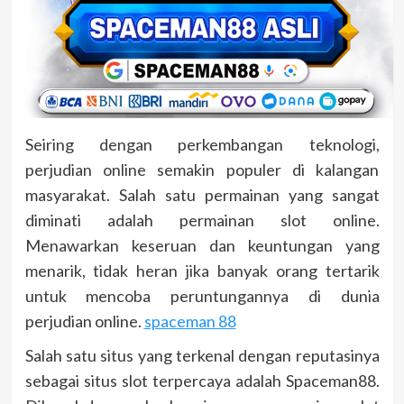
Seiring dengan perkembangan teknologi,
perjudian online semakin populer di kalangan
masyarakat. Salah satu permainan yang sangat
diminati adalah permainan slot online.
Menawarkan keseruan dan keuntungan yang
menarik, tidak heran jika banyak orang tertarik
untuk mencoba peruntungannya di dunia
perjudian online.
spaceman 88
Salah satu situs yang terkenal dengan reputasinya
sebagai situs slot terpercaya adalah Spaceman88.