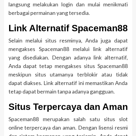
langsung melakukan login dan mulai menikmati
berbagai permainan yang tersedia.
Link Alternatif Spaceman88
Selain melalui situs resminya, Anda juga dapat
mengakses Spaceman88 melalui link alternatif
yang disediakan. Dengan adanya link alternatif,
Anda dapat tetap mengakses situs Spaceman88
meskipun situs utamanya terblokir atau tidak
dapat diakses. Link alternatif ini memastikan Anda
tetap dapat bermain tanpa adanya gangguan.
Situs Terpercaya dan Aman
Spaceman88 merupakan salah satu situs slot
online terpercaya dan aman. Dengan lisensi resmi