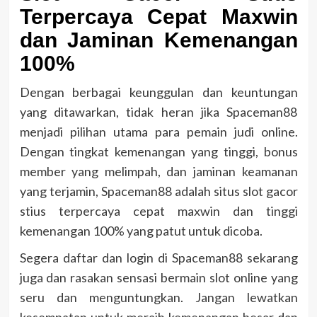
Terpercaya Cepat Maxwin
dan Jaminan Kemenangan
100%
Dengan berbagai keunggulan dan keuntungan
yang ditawarkan, tidak heran jika Spaceman88
menjadi pilihan utama para pemain judi online.
Dengan tingkat kemenangan yang tinggi, bonus
member yang melimpah, dan jaminan keamanan
yang terjamin, Spaceman88 adalah situs slot gacor
stius terpercaya cepat maxwin dan tinggi
kemenangan 100% yang patut untuk dicoba.
Segera daftar dan login di Spaceman88 sekarang
juga dan rasakan sensasi bermain slot online yang
seru dan menguntungkan. Jangan lewatkan