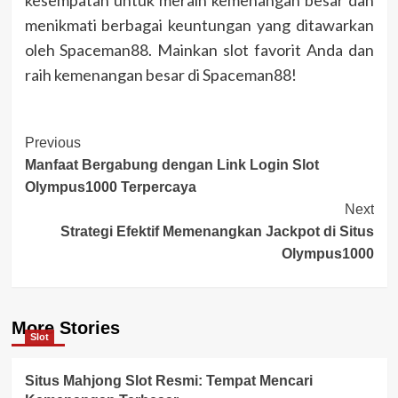
kesempatan untuk meraih kemenangan besar dan
menikmati berbagai keuntungan yang ditawarkan
oleh Spaceman88. Mainkan slot favorit Anda dan
raih kemenangan besar di Spaceman88!
Post
Previous
Manfaat Bergabung dengan Link Login Slot
Navigation
Olympus1000 Terpercaya
Next
Strategi Efektif Memenangkan Jackpot di Situs
Olympus1000
More Stories
Slot
Situs Mahjong Slot Resmi: Tempat Mencari