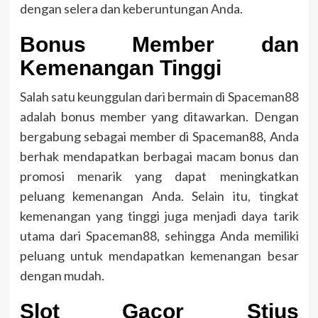
dengan selera dan keberuntungan Anda.
Bonus Member dan
Kemenangan Tinggi
Salah satu keunggulan dari bermain di Spaceman88
adalah bonus member yang ditawarkan. Dengan
bergabung sebagai member di Spaceman88, Anda
berhak mendapatkan berbagai macam bonus dan
promosi menarik yang dapat meningkatkan
peluang kemenangan Anda. Selain itu, tingkat
kemenangan yang tinggi juga menjadi daya tarik
utama dari Spaceman88, sehingga Anda memiliki
peluang untuk mendapatkan kemenangan besar
dengan mudah.
Slot Gacor Stius