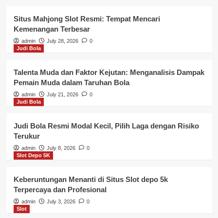
Situs Mahjong Slot Resmi: Tempat Mencari
Kemenangan Terbesar
admin
July 28, 2026
0
Judi Bola
Talenta Muda dan Faktor Kejutan: Menganalisis Dampak
Pemain Muda dalam Taruhan Bola
admin
July 21, 2026
0
Judi Bola
Judi Bola Resmi Modal Kecil, Pilih Laga dengan Risiko
Terukur
admin
July 8, 2026
0
Slot Depo 5K
Keberuntungan Menanti di Situs Slot depo 5k
Terpercaya dan Profesional
admin
July 3, 2026
0
Slot