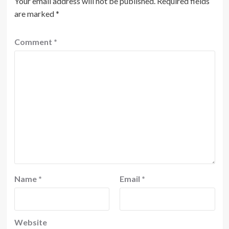
Your email address will not be published.
Required fields
are marked
*
Comment
*
Name
*
Email
*
Website