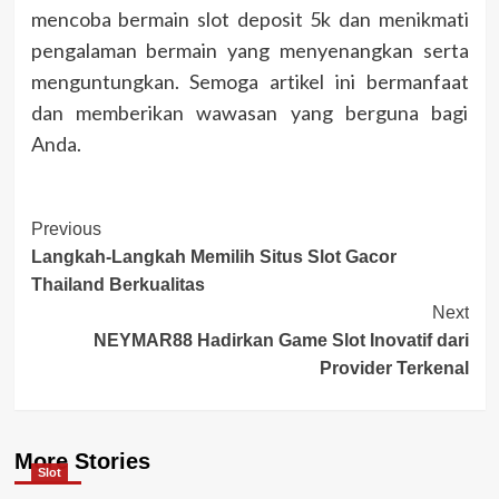
mencoba bermain slot deposit 5k dan menikmati
pengalaman bermain yang menyenangkan serta
menguntungkan. Semoga artikel ini bermanfaat
dan memberikan wawasan yang berguna bagi
Anda.
Post
Previous
Langkah-Langkah Memilih Situs Slot Gacor
Navigation
Thailand Berkualitas
Next
NEYMAR88 Hadirkan Game Slot Inovatif dari
Provider Terkenal
More Stories
Slot