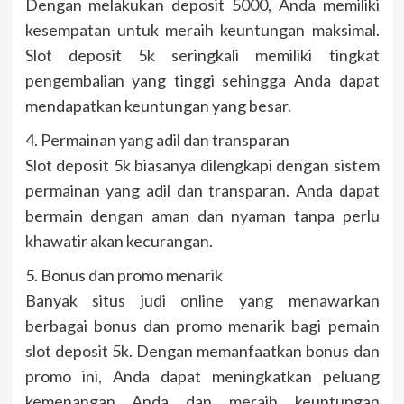
Dengan melakukan deposit 5000, Anda memiliki
kesempatan untuk meraih keuntungan maksimal.
Slot deposit 5k seringkali memiliki tingkat
pengembalian yang tinggi sehingga Anda dapat
mendapatkan keuntungan yang besar.
4. Permainan yang adil dan transparan
Slot deposit 5k biasanya dilengkapi dengan sistem
permainan yang adil dan transparan. Anda dapat
bermain dengan aman dan nyaman tanpa perlu
khawatir akan kecurangan.
5. Bonus dan promo menarik
Banyak situs judi online yang menawarkan
berbagai bonus dan promo menarik bagi pemain
slot deposit 5k. Dengan memanfaatkan bonus dan
promo ini, Anda dapat meningkatkan peluang
kemenangan Anda dan meraih keuntungan