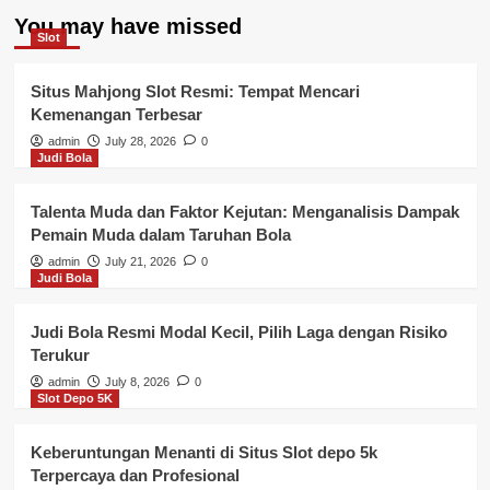
You may have missed
Slot
Situs Mahjong Slot Resmi: Tempat Mencari
Kemenangan Terbesar
admin
July 28, 2026
0
Judi Bola
Talenta Muda dan Faktor Kejutan: Menganalisis Dampak
Pemain Muda dalam Taruhan Bola
admin
July 21, 2026
0
Judi Bola
Judi Bola Resmi Modal Kecil, Pilih Laga dengan Risiko
Terukur
admin
July 8, 2026
0
Slot Depo 5K
Keberuntungan Menanti di Situs Slot depo 5k
Terpercaya dan Profesional