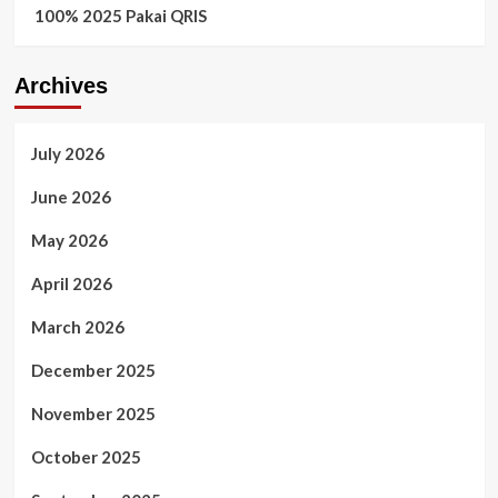
100% 2025 Pakai QRIS
Archives
July 2026
June 2026
May 2026
April 2026
March 2026
December 2025
November 2025
October 2025