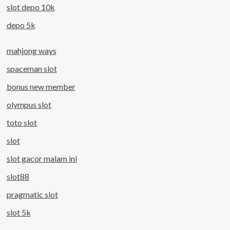
slot depo 10k
depo 5k
mahjong ways
spaceman slot
bonus new member
olympus slot
toto slot
slot
slot gacor malam ini
slot88
pragmatic slot
slot 5k