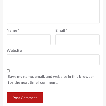
Name
*
Email
*
Website
Save my name, email, and website in this browser
for the next time I comment.