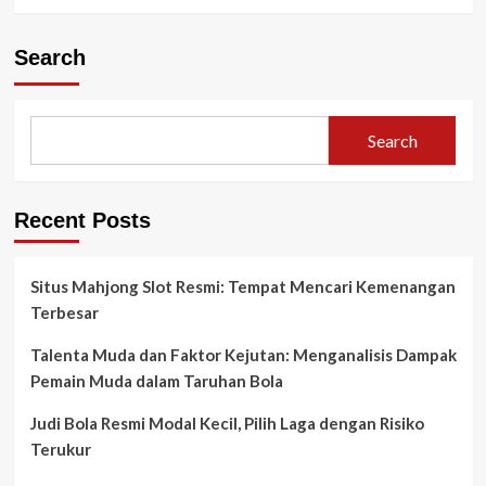
Search
Search
Recent Posts
Situs Mahjong Slot Resmi: Tempat Mencari Kemenangan
Terbesar
Talenta Muda dan Faktor Kejutan: Menganalisis Dampak
Pemain Muda dalam Taruhan Bola
Judi Bola Resmi Modal Kecil, Pilih Laga dengan Risiko
Terukur