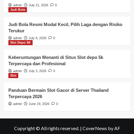
admin
July 21, 2026
0
Judi Bola
Judi Bola Resmi Modal Kecil, Pilih Laga dengan Risiko
Terukur
admin
July 8, 2026
0
Slot Depo 5K
Keberuntungan Menanti di Situs Slot depo 5k
Terpercaya dan Profesional
admin
July 3, 2026
0
Slot
Panduan Bermain Slot Gacor di Server Thailand
Terpercaya 2026
admin
June 19, 2026
0
Copyright © All rights reserved.
|
CoverNews
by AF