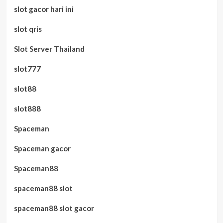
slot gacor hari ini
slot qris
Slot Server Thailand
slot777
slot88
slot888
Spaceman
Spaceman gacor
Spaceman88
spaceman88 slot
spaceman88 slot gacor