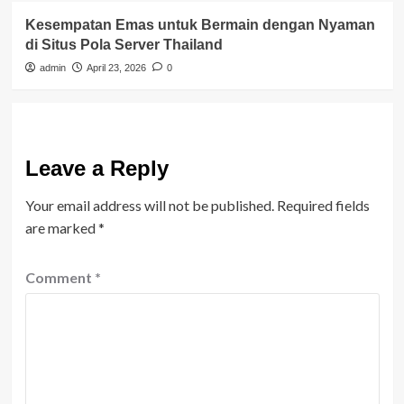
Kesempatan Emas untuk Bermain dengan Nyaman
di Situs Pola Server Thailand
admin
April 23, 2026
0
Leave a Reply
Your email address will not be published.
Required fields
are marked
*
Comment
*