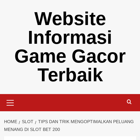
Skip
Website
to
content
Informasi
Game Gacor
Terbaik
Primary
Menu
HOME
SLOT
TIPS DAN TRIK MENGOPTIMALKAN PELUANG
MENANG DI SLOT BET 200