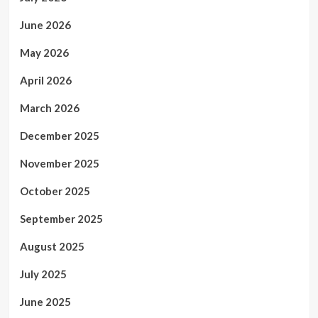
June 2026
May 2026
April 2026
March 2026
December 2025
November 2025
October 2025
September 2025
August 2025
July 2025
June 2025