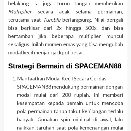
belakang. Ia juga turun tangan memberikan
Multiplier
secara acak selama permainan,
terutama saat
Tumble
berlangsung. Nilai pengali
bisa berkisar dari 2x hingga 500x, dan bisa
bertambah jika beberapa multiplier muncul
sekaligus. Inilah momen emas yang bisa mengubah
modal kecil menjadi jackpot besar.
Strategi Bermain di SPACEMAN88
Manfaatkan Modal Kecil Secara Cerdas
SPACEMAN88 mendukung permainan dengan
modal mulai dari 200 rupiah. Ini memberi
kesempatan kepada pemain untuk mencoba
pola permainan tanpa takut kehilangan terlalu
banyak. Gunakan spin minimal di awal, lalu
naikkan taruhan saat pola kemenangan mulai