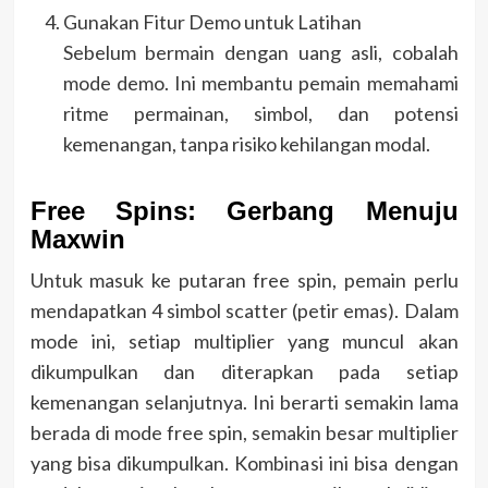
Gunakan Fitur Demo untuk Latihan
Sebelum bermain dengan uang asli, cobalah
mode demo. Ini membantu pemain memahami
ritme permainan, simbol, dan potensi
kemenangan, tanpa risiko kehilangan modal.
Free Spins: Gerbang Menuju
Maxwin
Untuk masuk ke putaran free spin, pemain perlu
mendapatkan 4 simbol scatter (petir emas). Dalam
mode ini, setiap multiplier yang muncul akan
dikumpulkan dan diterapkan pada setiap
kemenangan selanjutnya. Ini berarti semakin lama
berada di mode free spin, semakin besar multiplier
yang bisa dikumpulkan. Kombinasi ini bisa dengan