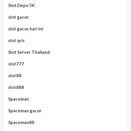
Slot Depo 5K
slot gacor
slot gacor hari ini
slot qris
Slot Server Thailand
slot777
slot88
slot888
Spaceman
Spaceman gacor
Spaceman88