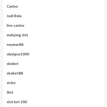
Casino
Judi Bola
live casino
mahjong slot
neymar88
olympus1000
sbobet
sbobet88
sicbo
Slot
slot bet 200