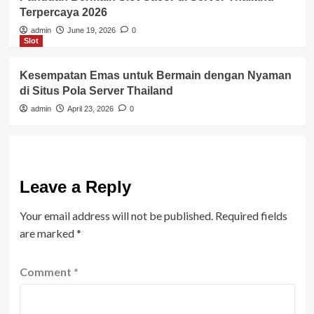
Terpercaya 2026
admin
June 19, 2026
0
Slot
Kesempatan Emas untuk Bermain dengan Nyaman
di Situs Pola Server Thailand
admin
April 23, 2026
0
Leave a Reply
Your email address will not be published.
Required fields
are marked
*
Comment
*