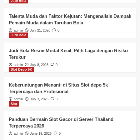
Judi Bola
Talenta Muda dan Faktor Kejutan: Menganalisis Dampak
Pemain Muda dalam Taruhan Bola
admin
July 21, 2026
0
Judi Bola
Judi Bola Resmi Modal Kecil, Pilih Laga dengan Risiko
Terukur
admin
July 8, 2026
0
Slot Depo 5K
Keberuntungan Menanti di Situs Slot depo 5k
Terpercaya dan Profesional
admin
July 3, 2026
0
Slot
Panduan Bermain Slot Gacor di Server Thailand
Terpercaya 2026
admin
June 19, 2026
0