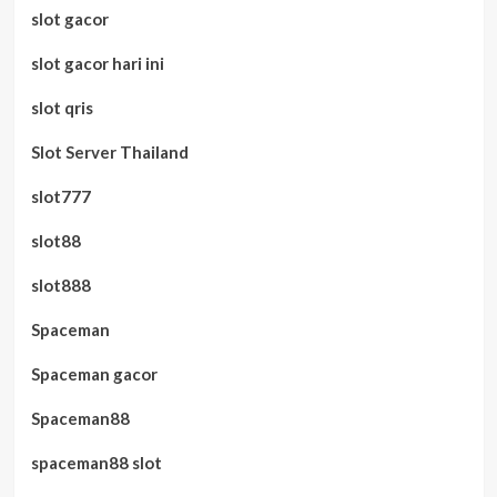
slot gacor
slot gacor hari ini
slot qris
Slot Server Thailand
slot777
slot88
slot888
Spaceman
Spaceman gacor
Spaceman88
spaceman88 slot