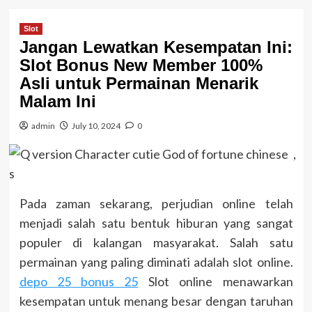
Slot
Jangan Lewatkan Kesempatan Ini:
Slot Bonus New Member 100%
Asli untuk Permainan Menarik
Malam Ini
admin
July 10, 2024
0
Pada zaman sekarang, perjudian online telah
menjadi salah satu bentuk hiburan yang sangat
populer di kalangan masyarakat. Salah satu
permainan yang paling diminati adalah slot online.
depo 25 bonus 25
Slot online menawarkan
kesempatan untuk menang besar dengan taruhan