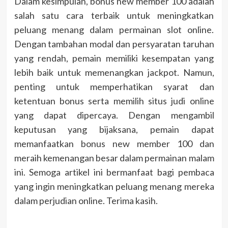
Dalam kesimpulan, bonus new member 100 adalah
salah satu cara terbaik untuk meningkatkan
peluang menang dalam permainan slot online.
Dengan tambahan modal dan persyaratan taruhan
yang rendah, pemain memiliki kesempatan yang
lebih baik untuk memenangkan jackpot. Namun,
penting untuk memperhatikan syarat dan
ketentuan bonus serta memilih situs judi online
yang dapat dipercaya. Dengan mengambil
keputusan yang bijaksana, pemain dapat
memanfaatkan bonus new member 100 dan
meraih kemenangan besar dalam permainan malam
ini. Semoga artikel ini bermanfaat bagi pembaca
yang ingin meningkatkan peluang menang mereka
dalam perjudian online. Terima kasih.