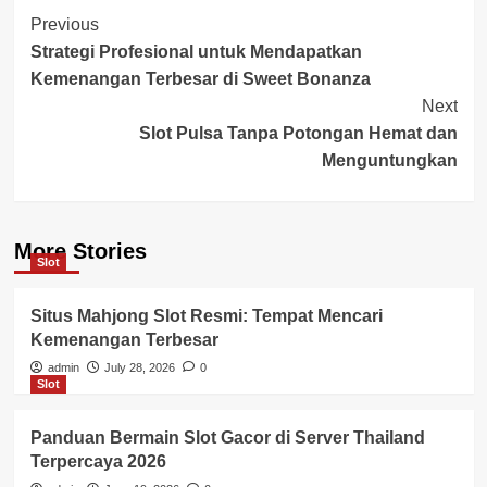
Post
Previous
Strategi Profesional untuk Mendapatkan
Navigation
Kemenangan Terbesar di Sweet Bonanza
Next
Slot Pulsa Tanpa Potongan Hemat dan
Menguntungkan
More Stories
Slot
Situs Mahjong Slot Resmi: Tempat Mencari
Kemenangan Terbesar
admin
July 28, 2026
0
Slot
Panduan Bermain Slot Gacor di Server Thailand
Terpercaya 2026