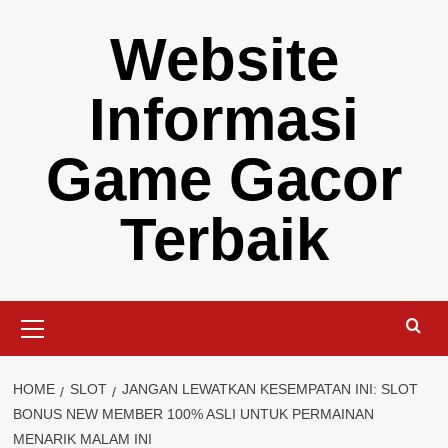
Skip
Website
to
content
Informasi
Game Gacor
Terbaik
Primary
Menu
HOME
SLOT
JANGAN LEWATKAN KESEMPATAN INI: SLOT
BONUS NEW MEMBER 100% ASLI UNTUK PERMAINAN
MENARIK MALAM INI