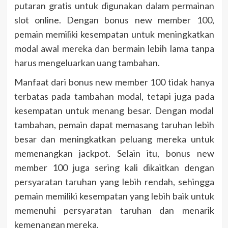
putaran gratis untuk digunakan dalam permainan
slot online. Dengan bonus new member 100,
pemain memiliki kesempatan untuk meningkatkan
modal awal mereka dan bermain lebih lama tanpa
harus mengeluarkan uang tambahan.
Manfaat dari bonus new member 100 tidak hanya
terbatas pada tambahan modal, tetapi juga pada
kesempatan untuk menang besar. Dengan modal
tambahan, pemain dapat memasang taruhan lebih
besar dan meningkatkan peluang mereka untuk
memenangkan jackpot. Selain itu, bonus new
member 100 juga sering kali dikaitkan dengan
persyaratan taruhan yang lebih rendah, sehingga
pemain memiliki kesempatan yang lebih baik untuk
memenuhi persyaratan taruhan dan menarik
kemenangan mereka.