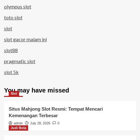
olympus slot
toto slot
slot
slot gacor malam ini
slot88
pragmatic slot
slot 5k
You may have missed
Slot
Situs Mahjong Slot Resmi: Tempat Mencari
Kemenangan Terbesar
admin
July 28, 2026
0
Judi Bola