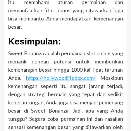
itu, memahami aturan permainan dan
memanfaatkan fitur bonus yang ditawarkan juga
bisa membantu Anda mendapatkan kemenangan
besar.
Kesimpulan:
Sweet Bonanza adalah permainan slot online yang
menarik dengan potensi untuk memberikan
kemenangan besar hingga 1000 kali lipat taruhan
Anda.
https://hollywoodlifebox.com/
Meskipun
kemenangan seperti itu sangat jarang terjadi,
dengan strategi bermain yang tepat dan sedikit
keberuntungan, Anda juga bisa menjadi pemenang
besar di Sweet Bonanza. Jadi, apa yang Anda
tunggu? Segera coba permainan ini dan rasakan
sensasi kemenangan besar yang ditawarkan oleh