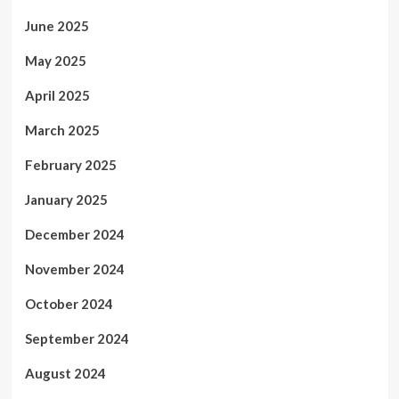
June 2025
May 2025
April 2025
March 2025
February 2025
January 2025
December 2024
November 2024
October 2024
September 2024
August 2024