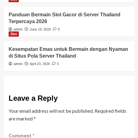
Panduan Bermain Slot Gacor di Server Thailand
Terpercaya 2026
admin
June 19, 2026
0
Slot
Kesempatan Emas untuk Bermain dengan Nyaman
di Situs Pola Server Thailand
admin
April 23, 2026
0
Leave a Reply
Your email address will not be published.
Required fields
are marked
*
Comment
*