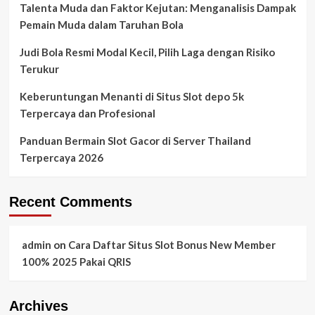
Talenta Muda dan Faktor Kejutan: Menganalisis Dampak
Pemain Muda dalam Taruhan Bola
Judi Bola Resmi Modal Kecil, Pilih Laga dengan Risiko
Terukur
Keberuntungan Menanti di Situs Slot depo 5k
Terpercaya dan Profesional
Panduan Bermain Slot Gacor di Server Thailand
Terpercaya 2026
Recent Comments
admin
on
Cara Daftar Situs Slot Bonus New Member
100% 2025 Pakai QRIS
Archives