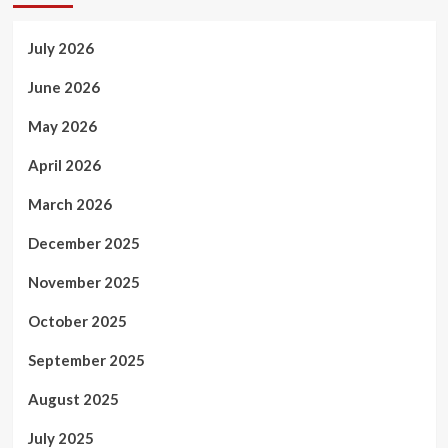
July 2026
June 2026
May 2026
April 2026
March 2026
December 2025
November 2025
October 2025
September 2025
August 2025
July 2025