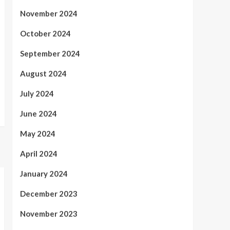
November 2024
October 2024
September 2024
August 2024
July 2024
June 2024
May 2024
April 2024
January 2024
December 2023
November 2023