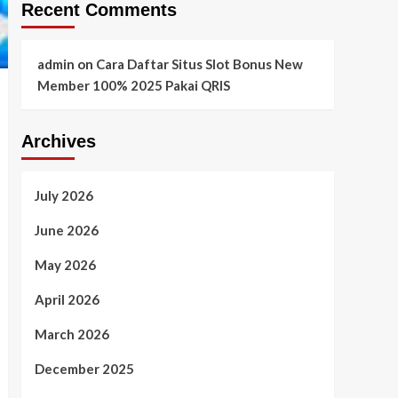
Recent Comments
admin
on
Cara Daftar Situs Slot Bonus New
Member 100% 2025 Pakai QRIS
Archives
July 2026
June 2026
May 2026
April 2026
March 2026
December 2025