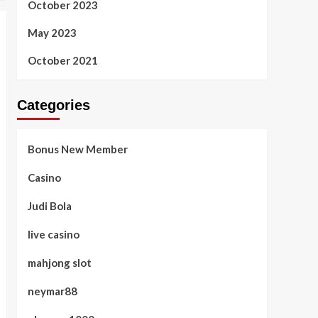
October 2023
May 2023
October 2021
Categories
Bonus New Member
Casino
Judi Bola
live casino
mahjong slot
neymar88