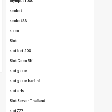
olympus1000
sbobet
sbobet88
sicbo
Slot
slot bet 200
Slot Depo 5K
slot gacor
slot gacor hari ini
slot qris
Slot Server Thailand
slot777