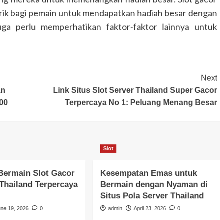
k bagi pemain untuk mendapatkan hadiah besar dengan
uga perlu memperhatikan faktor-faktor lainnya untuk
Next
an
Link Situs Slot Server Thailand Super Gacor
00
Terpercaya No 1: Peluang Menang Besar
Slot
Bermain Slot Gacor
Kesempatan Emas untuk
 Thailand Terpercaya
Bermain dengan Nyaman di
Situs Pola Server Thailand
une 19, 2026
0
admin
April 23, 2026
0