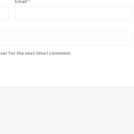
Email
*
ser for the next time I comment.