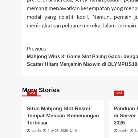
memang menawarkan kesempatan yang menari
modal yang relatif kecil. Namun, pemain j
meningkatkan peluang mereka dalam bermain.
Post
Previous
Mahjong Wins 3: Game Slot Paling Gacor deng
Navigation
Scatter Hitam Menjamin Maxwin di OLYMPUS10
More Stories
Slot
Slot
Situs Mahjong Slot Resmi:
Panduan 
Tempat Mencari Kemenangan
di Server
Terbesar
2026
admin
July 28, 2026
0
admin
J