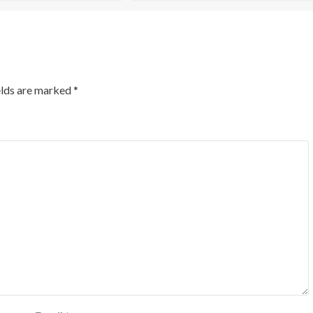
elds are marked
*