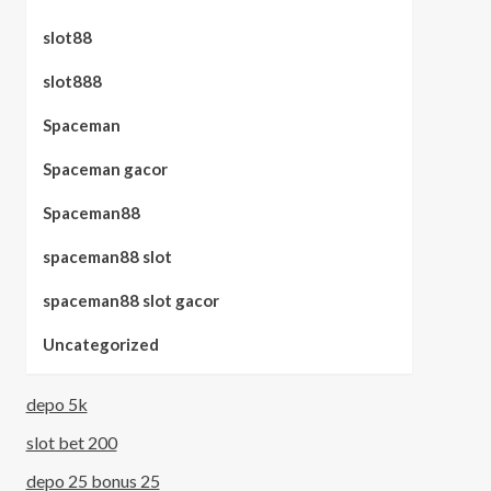
slot88
slot888
Spaceman
Spaceman gacor
Spaceman88
spaceman88 slot
spaceman88 slot gacor
Uncategorized
depo 5k
slot bet 200
depo 25 bonus 25