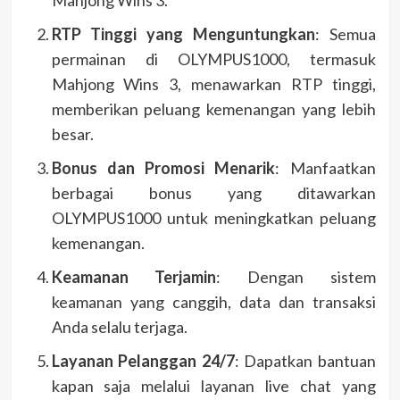
Mahjong Wins 3.
RTP Tinggi yang Menguntungkan
: Semua
permainan di OLYMPUS1000, termasuk
Mahjong Wins 3, menawarkan RTP tinggi,
memberikan peluang kemenangan yang lebih
besar.
Bonus dan Promosi Menarik
: Manfaatkan
berbagai bonus yang ditawarkan
OLYMPUS1000 untuk meningkatkan peluang
kemenangan.
Keamanan Terjamin
: Dengan sistem
keamanan yang canggih, data dan transaksi
Anda selalu terjaga.
Layanan Pelanggan 24/7
: Dapatkan bantuan
kapan saja melalui layanan live chat yang