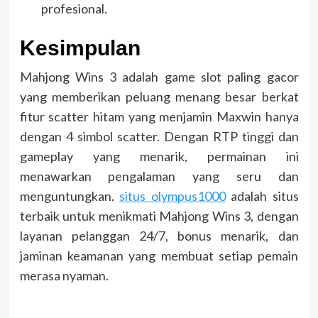
profesional.
Kesimpulan
Mahjong Wins 3 adalah game slot paling gacor
yang memberikan peluang menang besar berkat
fitur scatter hitam yang menjamin Maxwin hanya
dengan 4 simbol scatter. Dengan RTP tinggi dan
gameplay yang menarik, permainan ini
menawarkan pengalaman yang seru dan
menguntungkan.
situs olympus1000
adalah situs
terbaik untuk menikmati Mahjong Wins 3, dengan
layanan pelanggan 24/7, bonus menarik, dan
jaminan keamanan yang membuat setiap pemain
merasa nyaman.