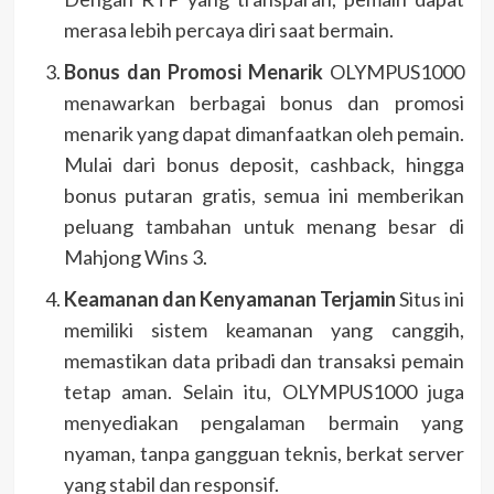
merasa lebih percaya diri saat bermain.
Bonus dan Promosi Menarik
OLYMPUS1000
menawarkan berbagai bonus dan promosi
menarik yang dapat dimanfaatkan oleh pemain.
Mulai dari bonus deposit, cashback, hingga
bonus putaran gratis, semua ini memberikan
peluang tambahan untuk menang besar di
Mahjong Wins 3.
Keamanan dan Kenyamanan Terjamin
Situs ini
memiliki sistem keamanan yang canggih,
memastikan data pribadi dan transaksi pemain
tetap aman. Selain itu, OLYMPUS1000 juga
menyediakan pengalaman bermain yang
nyaman, tanpa gangguan teknis, berkat server
yang stabil dan responsif.