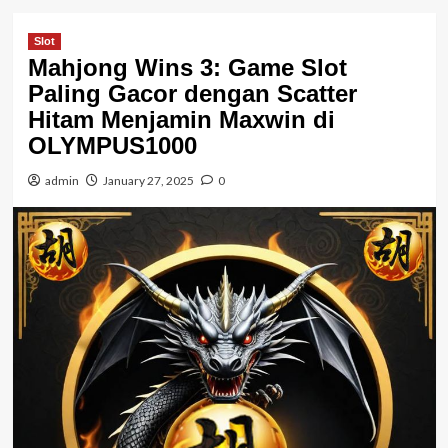
Slot
Mahjong Wins 3: Game Slot
Paling Gacor dengan Scatter
Hitam Menjamin Maxwin di
OLYMPUS1000
admin
January 27, 2025
0