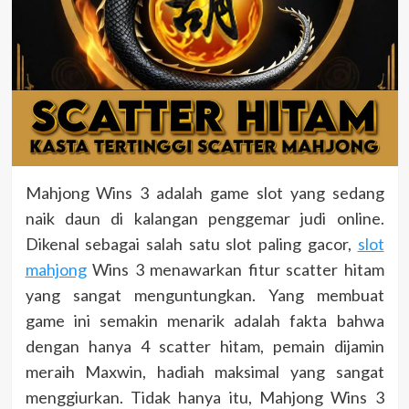
Mahjong Wins 3 adalah game slot yang sedang
naik daun di kalangan penggemar judi online.
Dikenal sebagai salah satu slot paling gacor,
slot
mahjong
Wins 3 menawarkan fitur scatter hitam
yang sangat menguntungkan. Yang membuat
game ini semakin menarik adalah fakta bahwa
dengan hanya 4 scatter hitam, pemain dijamin
meraih Maxwin, hadiah maksimal yang sangat
menggiurkan. Tidak hanya itu, Mahjong Wins 3