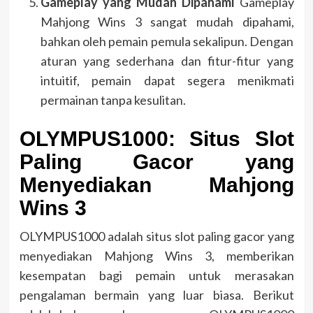
Gameplay yang Mudah Dipahami
Gameplay
Mahjong Wins 3 sangat mudah dipahami,
bahkan oleh pemain pemula sekalipun. Dengan
aturan yang sederhana dan fitur-fitur yang
intuitif, pemain dapat segera menikmati
permainan tanpa kesulitan.
OLYMPUS1000: Situs Slot
Paling Gacor yang
Menyediakan Mahjong
Wins 3
OLYMPUS1000 adalah situs slot paling gacor yang
menyediakan Mahjong Wins 3, memberikan
kesempatan bagi pemain untuk merasakan
pengalaman bermain yang luar biasa. Berikut