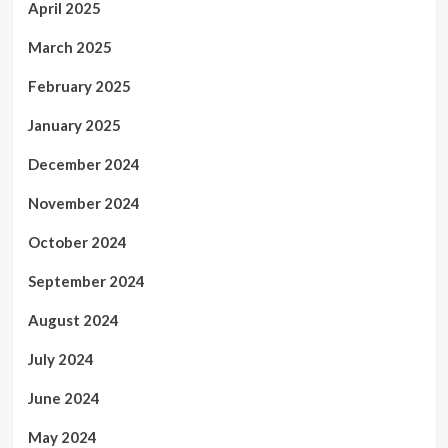
April 2025
March 2025
February 2025
January 2025
December 2024
November 2024
October 2024
September 2024
August 2024
July 2024
June 2024
May 2024