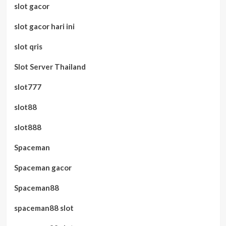
slot gacor
slot gacor hari ini
slot qris
Slot Server Thailand
slot777
slot88
slot888
Spaceman
Spaceman gacor
Spaceman88
spaceman88 slot