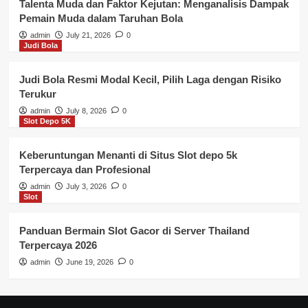
Talenta Muda dan Faktor Kejutan: Menganalisis Dampak
Pemain Muda dalam Taruhan Bola
admin
July 21, 2026
0
Judi Bola
Judi Bola Resmi Modal Kecil, Pilih Laga dengan Risiko
Terukur
admin
July 8, 2026
0
Slot Depo 5K
Keberuntungan Menanti di Situs Slot depo 5k
Terpercaya dan Profesional
admin
July 3, 2026
0
Slot
Panduan Bermain Slot Gacor di Server Thailand
Terpercaya 2026
admin
June 19, 2026
0