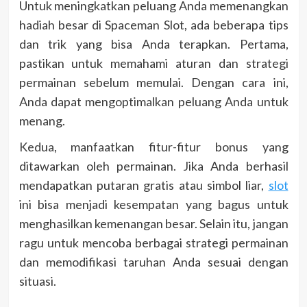
Untuk meningkatkan peluang Anda memenangkan
hadiah besar di Spaceman Slot, ada beberapa tips
dan trik yang bisa Anda terapkan. Pertama,
pastikan untuk memahami aturan dan strategi
permainan sebelum memulai. Dengan cara ini,
Anda dapat mengoptimalkan peluang Anda untuk
menang.
Kedua, manfaatkan fitur-fitur bonus yang
ditawarkan oleh permainan. Jika Anda berhasil
mendapatkan putaran gratis atau simbol liar,
slot
ini bisa menjadi kesempatan yang bagus untuk
menghasilkan kemenangan besar. Selain itu, jangan
ragu untuk mencoba berbagai strategi permainan
dan memodifikasi taruhan Anda sesuai dengan
situasi.