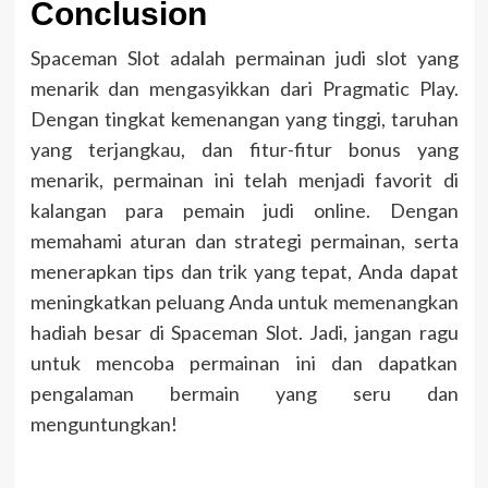
Conclusion
Spaceman Slot adalah permainan judi slot yang
menarik dan mengasyikkan dari Pragmatic Play.
Dengan tingkat kemenangan yang tinggi, taruhan
yang terjangkau, dan fitur-fitur bonus yang
menarik, permainan ini telah menjadi favorit di
kalangan para pemain judi online. Dengan
memahami aturan dan strategi permainan, serta
menerapkan tips dan trik yang tepat, Anda dapat
meningkatkan peluang Anda untuk memenangkan
hadiah besar di Spaceman Slot. Jadi, jangan ragu
untuk mencoba permainan ini dan dapatkan
pengalaman bermain yang seru dan
menguntungkan!