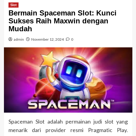
Slot
Bermain Spaceman Slot: Kunci
Sukses Raih Maxwin dengan
Mudah
admin
November 12, 2024
0
Spaceman Slot adalah permainan judi slot yang
menarik dari provider resmi Pragmatic Play.