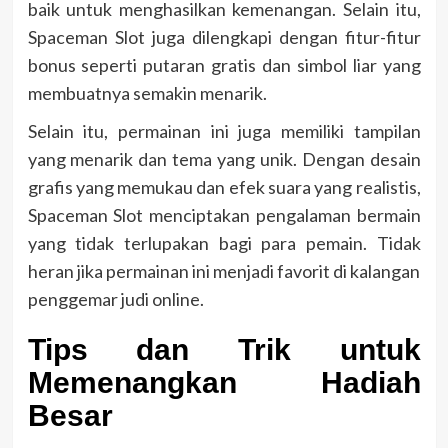
baik untuk menghasilkan kemenangan. Selain itu,
Spaceman Slot juga dilengkapi dengan fitur-fitur
bonus seperti putaran gratis dan simbol liar yang
membuatnya semakin menarik.
Selain itu, permainan ini juga memiliki tampilan
yang menarik dan tema yang unik. Dengan desain
grafis yang memukau dan efek suara yang realistis,
Spaceman Slot menciptakan pengalaman bermain
yang tidak terlupakan bagi para pemain. Tidak
heran jika permainan ini menjadi favorit di kalangan
penggemar judi online.
Tips dan Trik untuk
Memenangkan Hadiah
Besar