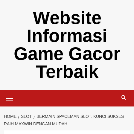
Skip
Website
to
content
Informasi
Game Gacor
Terbaik
Primary
Menu
HOME
SLOT
BERMAIN SPACEMAN SLOT: KUNCI SUKSES
RAIH MAXWIN DENGAN MUDAH