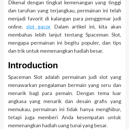
Dikenal dengan tingkat kemenangan yang tinggi
dan taruhan yang terjangkau, permainan ini telah
menjadi favorit di kalangan para penggemar judi
online.
slot gacor
Dalam artikel ini, kita akan
membahas lebih lanjut tentang Spaceman Slot,
mengapa permainan ini begitu populer, dan tips
dan trik untuk memenangkan hadiah besar.
Introduction
Spaceman Slot adalah permainan judi slot yang
menawarkan pengalaman bermain yang seru dan
menarik bagi para pemain. Dengan tema luar
angkasa yang menarik dan desain grafis yang
memukau, permainan ini tidak hanya menghibur,
tetapi juga memberi Anda kesempatan untuk
memenangkan hadiah uang tunai yang besar.