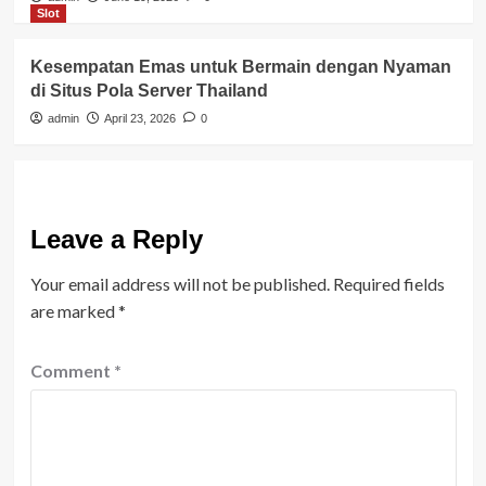
Slot
Kesempatan Emas untuk Bermain dengan Nyaman
di Situs Pola Server Thailand
admin
April 23, 2026
0
Leave a Reply
Your email address will not be published.
Required fields
are marked
*
Comment
*