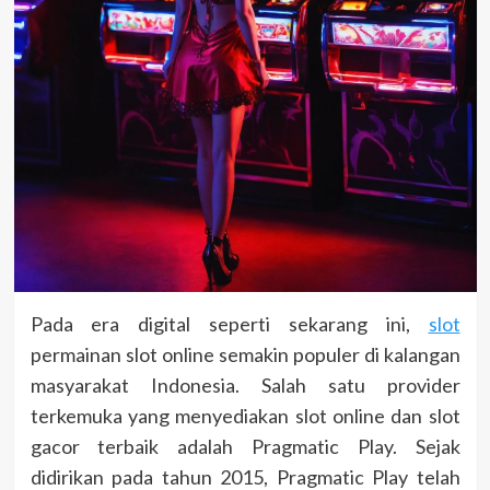
Pada era digital seperti sekarang ini,
slot
permainan slot online semakin populer di kalangan
masyarakat Indonesia. Salah satu provider
terkemuka yang menyediakan slot online dan slot
gacor terbaik adalah Pragmatic Play. Sejak
didirikan pada tahun 2015, Pragmatic Play telah