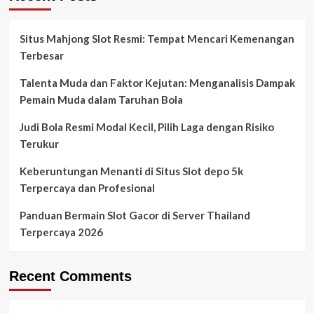
Situs Mahjong Slot Resmi: Tempat Mencari Kemenangan
Terbesar
Talenta Muda dan Faktor Kejutan: Menganalisis Dampak
Pemain Muda dalam Taruhan Bola
Judi Bola Resmi Modal Kecil, Pilih Laga dengan Risiko
Terukur
Keberuntungan Menanti di Situs Slot depo 5k
Terpercaya dan Profesional
Panduan Bermain Slot Gacor di Server Thailand
Terpercaya 2026
Recent Comments