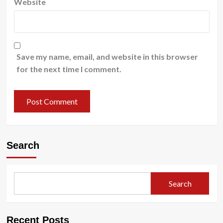
Website
Save my name, email, and website in this browser
for the next time I comment.
Search
Search
Recent Posts