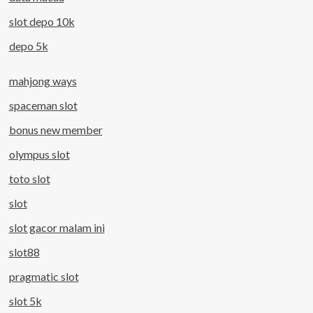
slot depo 10k
depo 5k
mahjong ways
spaceman slot
bonus new member
olympus slot
toto slot
slot
slot gacor malam ini
slot88
pragmatic slot
slot 5k