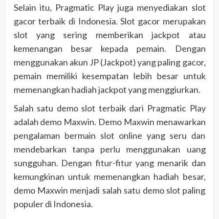
Selain itu, Pragmatic Play juga menyediakan slot
gacor terbaik di Indonesia. Slot gacor merupakan
slot yang sering memberikan jackpot atau
kemenangan besar kepada pemain. Dengan
menggunakan akun JP (Jackpot) yang paling gacor,
pemain memiliki kesempatan lebih besar untuk
memenangkan hadiah jackpot yang menggiurkan.
Salah satu demo slot terbaik dari Pragmatic Play
adalah demo Maxwin. Demo Maxwin menawarkan
pengalaman bermain slot online yang seru dan
mendebarkan tanpa perlu menggunakan uang
sungguhan. Dengan fitur-fitur yang menarik dan
kemungkinan untuk memenangkan hadiah besar,
demo Maxwin menjadi salah satu demo slot paling
populer di Indonesia.