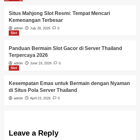
Situs Mahjong Slot Resmi: Tempat Mencari
Kemenangan Terbesar
admin
July 28, 2026
0
Slot
Panduan Bermain Slot Gacor di Server Thailand
Terpercaya 2026
admin
June 19, 2026
0
Slot
Kesempatan Emas untuk Bermain dengan Nyaman
di Situs Pola Server Thailand
admin
April 23, 2026
0
Leave a Reply