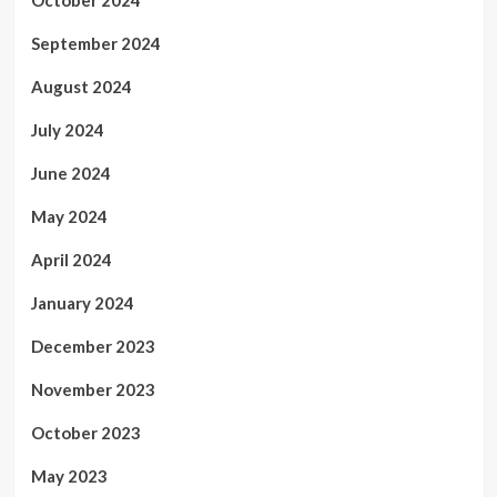
October 2024
September 2024
August 2024
July 2024
June 2024
May 2024
April 2024
January 2024
December 2023
November 2023
October 2023
May 2023