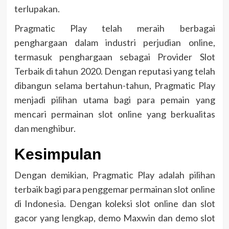
terlupakan.
Pragmatic Play telah meraih berbagai
penghargaan dalam industri perjudian online,
termasuk penghargaan sebagai Provider Slot
Terbaik di tahun 2020. Dengan reputasi yang telah
dibangun selama bertahun-tahun, Pragmatic Play
menjadi pilihan utama bagi para pemain yang
mencari permainan slot online yang berkualitas
dan menghibur.
Kesimpulan
Dengan demikian, Pragmatic Play adalah pilihan
terbaik bagi para penggemar permainan slot online
di Indonesia. Dengan koleksi slot online dan slot
gacor yang lengkap, demo Maxwin dan demo slot