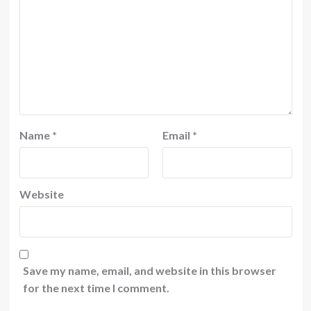
Name
*
Email
*
Website
Save my name, email, and website in this browser
for the next time I comment.