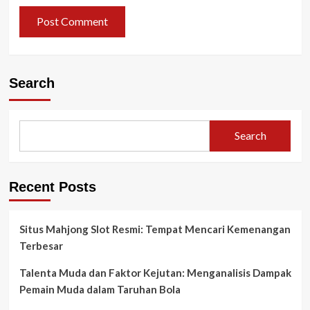
Search
Search
Recent Posts
Situs Mahjong Slot Resmi: Tempat Mencari Kemenangan
Terbesar
Talenta Muda dan Faktor Kejutan: Menganalisis Dampak
Pemain Muda dalam Taruhan Bola