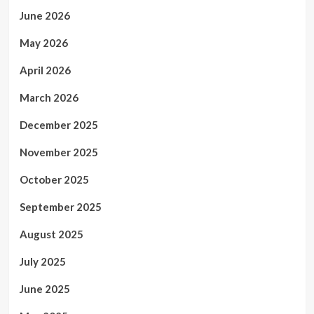
June 2026
May 2026
April 2026
March 2026
December 2025
November 2025
October 2025
September 2025
August 2025
July 2025
June 2025