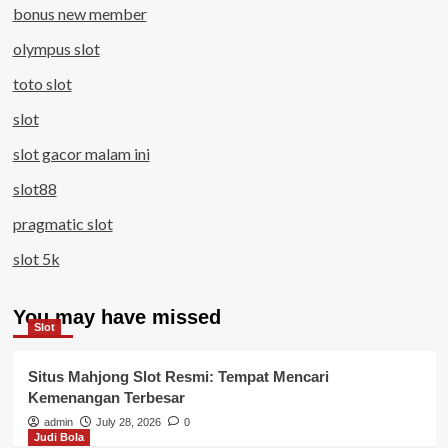
bonus new member
olympus slot
toto slot
slot
slot gacor malam ini
slot88
pragmatic slot
slot 5k
You may have missed
Slot
Situs Mahjong Slot Resmi: Tempat Mencari
Kemenangan Terbesar
admin
July 28, 2026
0
Judi Bola