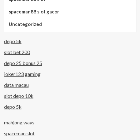
spaceman88 slot gacor
Uncategorized
depo 5k
slot bet 200
depo 25 bonus 25
joker123 gaming
data macau
slot depo 10k
depo 5k
mahjong ways
spaceman slot