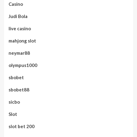
Casino
Judi Bola
live casino
mahjong slot
neymar88
olympus1000
sbobet
sbobet88
sicbo
Slot
slot bet 200