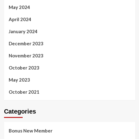
May 2024
April 2024
January 2024
December 2023
November 2023
October 2023
May 2023
October 2021
Categories
Bonus New Member