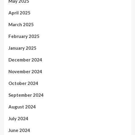
May 2025
April 2025
March 2025
February 2025
January 2025
December 2024
November 2024
October 2024
September 2024
August 2024
July 2024
June 2024