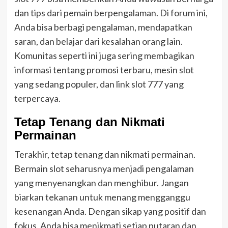
dan tips dari pemain berpengalaman. Di forum ini,
Anda bisa berbagi pengalaman, mendapatkan
saran, dan belajar dari kesalahan orang lain.
Komunitas seperti ini juga sering membagikan
informasi tentang promosi terbaru, mesin slot
yang sedang populer, dan link slot 777 yang
terpercaya.
Tetap Tenang dan Nikmati
Permainan
Terakhir, tetap tenang dan nikmati permainan.
Bermain slot seharusnya menjadi pengalaman
yang menyenangkan dan menghibur. Jangan
biarkan tekanan untuk menang mengganggu
kesenangan Anda. Dengan sikap yang positif dan
fokus, Anda bisa menikmati setiap putaran dan