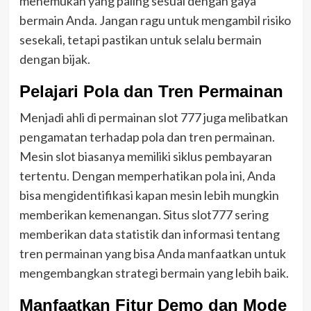
menemukan yang paling sesuai dengan gaya
bermain Anda. Jangan ragu untuk mengambil risiko
sesekali, tetapi pastikan untuk selalu bermain
dengan bijak.
Pelajari Pola dan Tren Permainan
Menjadi ahli di permainan slot 777 juga melibatkan
pengamatan terhadap pola dan tren permainan.
Mesin slot biasanya memiliki siklus pembayaran
tertentu. Dengan memperhatikan pola ini, Anda
bisa mengidentifikasi kapan mesin lebih mungkin
memberikan kemenangan. Situs slot777 sering
memberikan data statistik dan informasi tentang
tren permainan yang bisa Anda manfaatkan untuk
mengembangkan strategi bermain yang lebih baik.
Manfaatkan Fitur Demo dan Mode