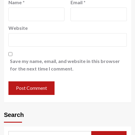
Name
*
Email
*
Website
Save my name, email, and website in this browser
for the next time I comment.
Search