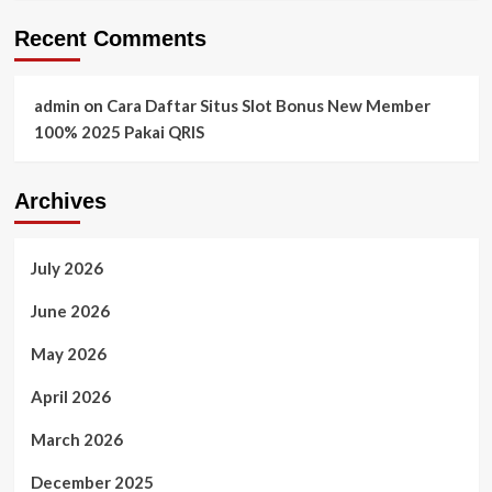
Recent Comments
admin
on
Cara Daftar Situs Slot Bonus New Member
100% 2025 Pakai QRIS
Archives
July 2026
June 2026
May 2026
April 2026
March 2026
December 2025