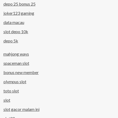
depo 25 bonus 25
joker123 gaming
data macau
slot depo 10k
depo 5k
mahjong ways
spaceman slot
bonus new member
olympus slot
toto slot
slot
slot gacor malam ini