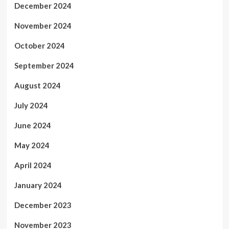
December 2024
November 2024
October 2024
September 2024
August 2024
July 2024
June 2024
May 2024
April 2024
January 2024
December 2023
November 2023