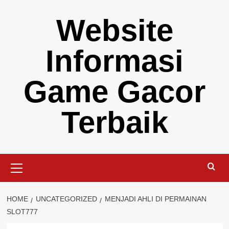
Skip
Website
to
content
Informasi
Game Gacor
Terbaik
Primary
Menu
HOME
UNCATEGORIZED
MENJADI AHLI DI PERMAINAN
SLOT777