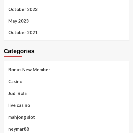
October 2023
May 2023
October 2021
Categories
Bonus New Member
Casino
Judi Bola
live casino
mahjong slot
neymar88