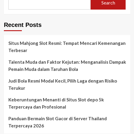
Search
Recent Posts
Situs Mahjong Slot Resmi: Tempat Mencari Kemenangan
Terbesar
Talenta Muda dan Faktor Kejutan: Menganalisis Dampak
Pemain Muda dalam Taruhan Bola
Judi Bola Resmi Modal Kecil, Pilih Laga dengan Risiko
Terukur
Keberuntungan Menanti di Situs Slot depo 5k
Terpercaya dan Profesional
Panduan Bermain Slot Gacor di Server Thailand
Terpercaya 2026