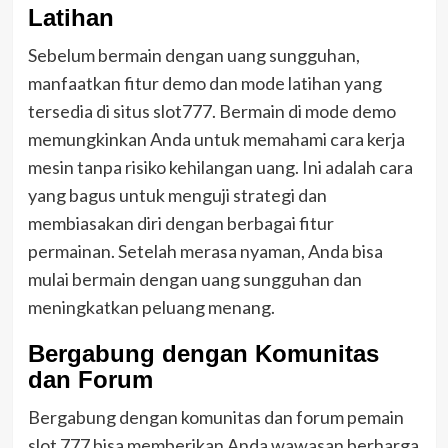
Latihan
Sebelum bermain dengan uang sungguhan,
manfaatkan fitur demo dan mode latihan yang
tersedia di situs slot777. Bermain di mode demo
memungkinkan Anda untuk memahami cara kerja
mesin tanpa risiko kehilangan uang. Ini adalah cara
yang bagus untuk menguji strategi dan
membiasakan diri dengan berbagai fitur
permainan. Setelah merasa nyaman, Anda bisa
mulai bermain dengan uang sungguhan dan
meningkatkan peluang menang.
Bergabung dengan Komunitas
dan Forum
Bergabung dengan komunitas dan forum pemain
slot 777 bisa memberikan Anda wawasan berharga