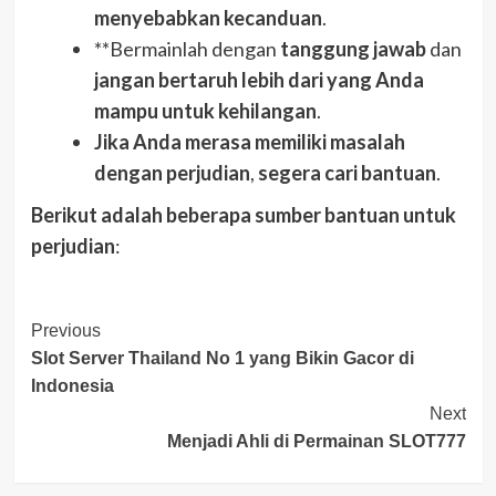
menyebabkan kecanduan
.
**Bermainlah dengan
tanggung jawab
dan
jangan bertaruh lebih dari yang Anda
mampu untuk kehilangan
.
Jika Anda merasa memiliki masalah
dengan perjudian
,
segera cari bantuan
.
Berikut adalah beberapa sumber bantuan untuk
perjudian
:
Post
Previous
Slot Server Thailand No 1 yang Bikin Gacor di
Navigation
Indonesia
Next
Menjadi Ahli di Permainan SLOT777