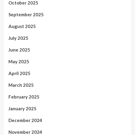
October 2025
September 2025
August 2025
July 2025
June 2025
May 2025
April 2025
March 2025
February 2025
January 2025
December 2024
November 2024