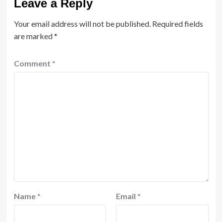
Leave a Reply
Your email address will not be published.
Required fields
are marked
*
Comment
*
Name
*
Email
*