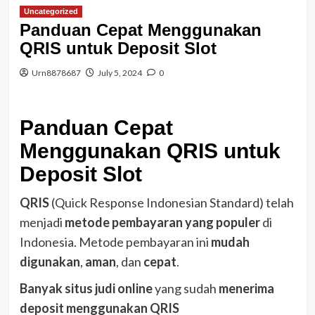
Uncategorized
Panduan Cepat Menggunakan
QRIS untuk Deposit Slot
Urn8878687
July 5, 2024
0
Panduan Cepat
Menggunakan QRIS untuk
Deposit Slot
QRIS
(Quick Response Indonesian Standard) telah
menjadi
metode pembayaran yang populer
di
Indonesia. Metode pembayaran ini
mudah
digunakan
,
aman
, dan
cepat
.
Banyak situs judi online
yang sudah
menerima
deposit menggunakan QRIS