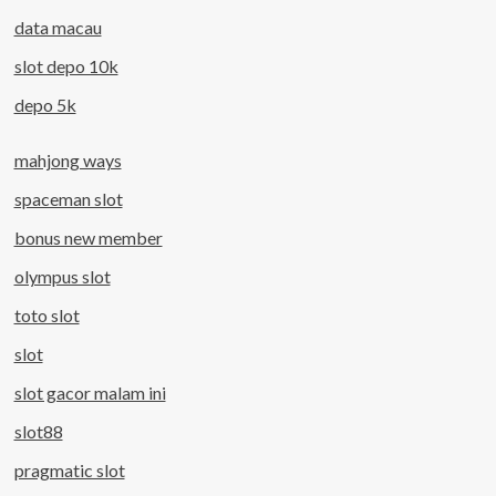
data macau
slot depo 10k
depo 5k
mahjong ways
spaceman slot
bonus new member
olympus slot
toto slot
slot
slot gacor malam ini
slot88
pragmatic slot