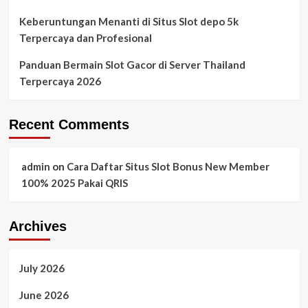
Keberuntungan Menanti di Situs Slot depo 5k
Terpercaya dan Profesional
Panduan Bermain Slot Gacor di Server Thailand
Terpercaya 2026
Recent Comments
admin
on
Cara Daftar Situs Slot Bonus New Member
100% 2025 Pakai QRIS
Archives
July 2026
June 2026