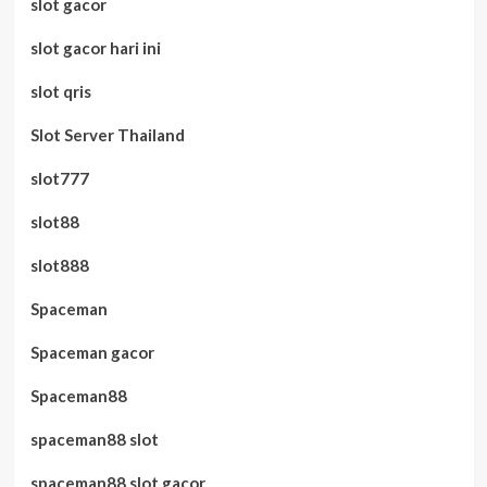
slot gacor
slot gacor hari ini
slot qris
Slot Server Thailand
slot777
slot88
slot888
Spaceman
Spaceman gacor
Spaceman88
spaceman88 slot
spaceman88 slot gacor