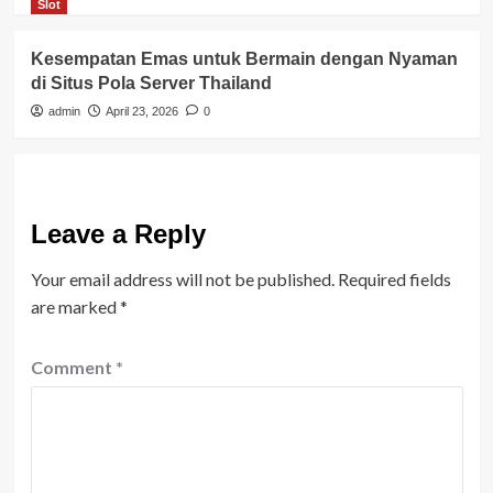
Slot
Kesempatan Emas untuk Bermain dengan Nyaman
di Situs Pola Server Thailand
admin
April 23, 2026
0
Leave a Reply
Your email address will not be published.
Required fields
are marked
*
Comment
*