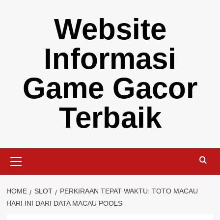
Skip
Website
to
content
Informasi
Game Gacor
Terbaik
Primary
Menu
HOME
SLOT
PERKIRAAN TEPAT WAKTU: TOTO MACAU
HARI INI DARI DATA MACAU POOLS