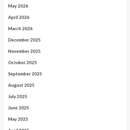
May 2026
April 2026
March 2026
December 2025
November 2025
October 2025
September 2025
August 2025
July 2025
June 2025
May 2025