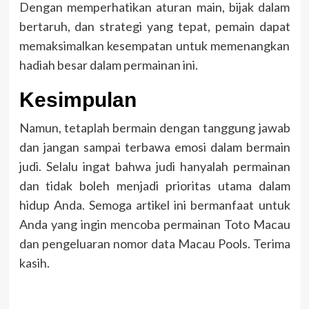
Dengan memperhatikan aturan main, bijak dalam
bertaruh, dan strategi yang tepat, pemain dapat
memaksimalkan kesempatan untuk memenangkan
hadiah besar dalam permainan ini.
Kesimpulan
Namun, tetaplah bermain dengan tanggung jawab
dan jangan sampai terbawa emosi dalam bermain
judi. Selalu ingat bahwa judi hanyalah permainan
dan tidak boleh menjadi prioritas utama dalam
hidup Anda. Semoga artikel ini bermanfaat untuk
Anda yang ingin mencoba permainan Toto Macau
dan pengeluaran nomor data Macau Pools. Terima
kasih.