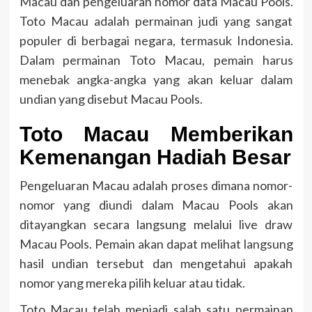
Macau dan pengeluaran nomor data Macau Pools.
Toto Macau adalah permainan judi yang sangat
populer di berbagai negara, termasuk Indonesia.
Dalam permainan Toto Macau, pemain harus
menebak angka-angka yang akan keluar dalam
undian yang disebut Macau Pools.
Toto Macau Memberikan
Kemenangan Hadiah Besar
Pengeluaran Macau adalah proses dimana nomor-
nomor yang diundi dalam Macau Pools akan
ditayangkan secara langsung melalui live draw
Macau Pools. Pemain akan dapat melihat langsung
hasil undian tersebut dan mengetahui apakah
nomor yang mereka pilih keluar atau tidak.
Toto Macau telah menjadi salah satu permainan