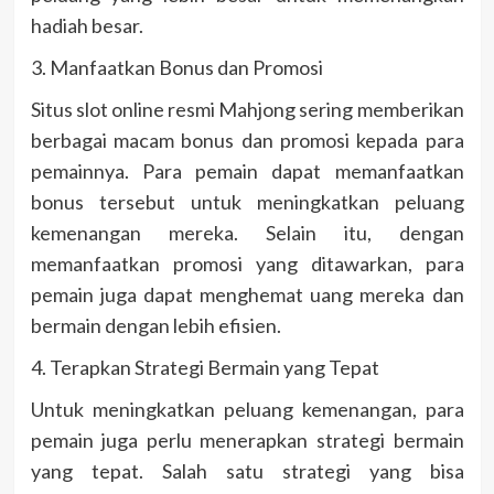
hadiah besar.
3. Manfaatkan Bonus dan Promosi
Situs slot online resmi Mahjong sering memberikan
berbagai macam bonus dan promosi kepada para
pemainnya. Para pemain dapat memanfaatkan
bonus tersebut untuk meningkatkan peluang
kemenangan mereka. Selain itu, dengan
memanfaatkan promosi yang ditawarkan, para
pemain juga dapat menghemat uang mereka dan
bermain dengan lebih efisien.
4. Terapkan Strategi Bermain yang Tepat
Untuk meningkatkan peluang kemenangan, para
pemain juga perlu menerapkan strategi bermain
yang tepat. Salah satu strategi yang bisa