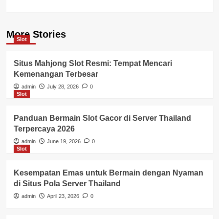
More Stories
Slot
Situs Mahjong Slot Resmi: Tempat Mencari
Kemenangan Terbesar
admin
July 28, 2026
0
Slot
Panduan Bermain Slot Gacor di Server Thailand
Terpercaya 2026
admin
June 19, 2026
0
Slot
Kesempatan Emas untuk Bermain dengan Nyaman
di Situs Pola Server Thailand
admin
April 23, 2026
0