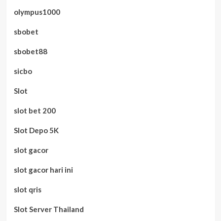
olympus1000
sbobet
sbobet88
sicbo
Slot
slot bet 200
Slot Depo 5K
slot gacor
slot gacor hari ini
slot qris
Slot Server Thailand