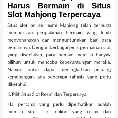
Harus Bermain di Situs
Slot Mahjong Terpercaya
Situs slot online resmi Mahjong telah terbukti
memberikan pengalaman bermain yang lebih
menyenangkan dan menguntungkan bagi para
pemainnya. Dengan berbagai jenis permainan slot
yang disediakan, para pemain memiliki banyak
pilihan untuk mencoba keberuntungan mereka.
Namun, untuk dapat meningkatkan peluang
kemenangan, ada beberapa rahasia yang perlu
diketahui.
1. Pilih Situs Slot Resmi dan Terpercaya
Hal pertama yang perlu diperhatikan adalah
memilih situs slot online yang resmi dan