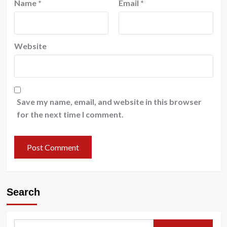
Name
*
Email
*
Website
Save my name, email, and website in this browser
for the next time I comment.
Search