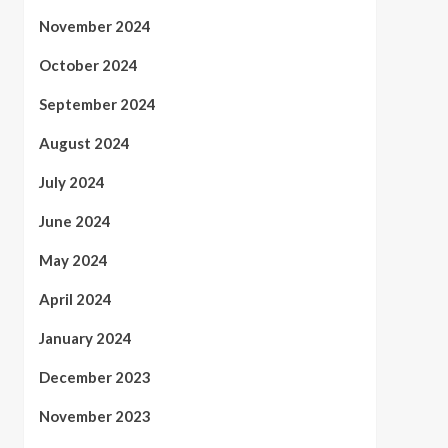
November 2024
October 2024
September 2024
August 2024
July 2024
June 2024
May 2024
April 2024
January 2024
December 2023
November 2023