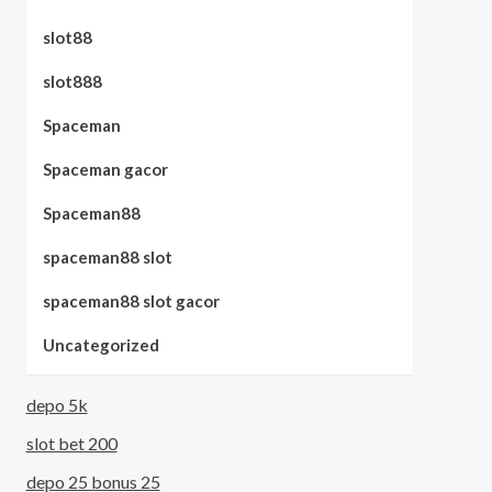
slot88
slot888
Spaceman
Spaceman gacor
Spaceman88
spaceman88 slot
spaceman88 slot gacor
Uncategorized
depo 5k
slot bet 200
depo 25 bonus 25