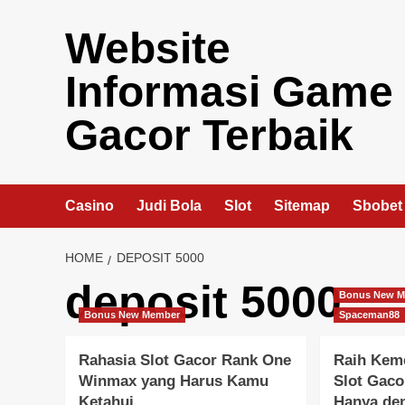
Skip
to
Website
content
Informasi Game
Gacor Terbaik
Casino
Judi Bola
Slot
Sitemap
Sbobet
HOME
DEPOSIT 5000
deposit 5000
Bonus New 
Bonus New Member
Spaceman88
Rahasia Slot Gacor Rank One
Raih Kem
Winmax yang Harus Kamu
Slot Gac
Ketahui
Hanya de