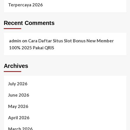
Terpercaya 2026
Recent Comments
admin
on
Cara Daftar Situs Slot Bonus New Member
100% 2025 Pakai QRIS
Archives
July 2026
June 2026
May 2026
April 2026
March 2026