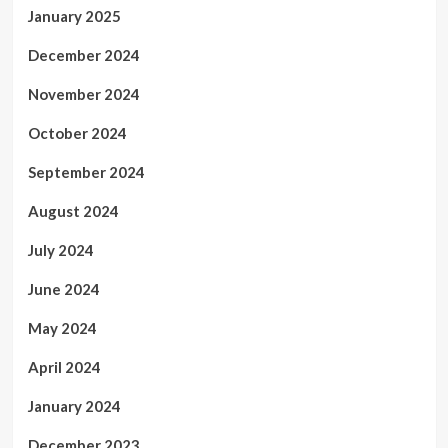
January 2025
December 2024
November 2024
October 2024
September 2024
August 2024
July 2024
June 2024
May 2024
April 2024
January 2024
December 2023