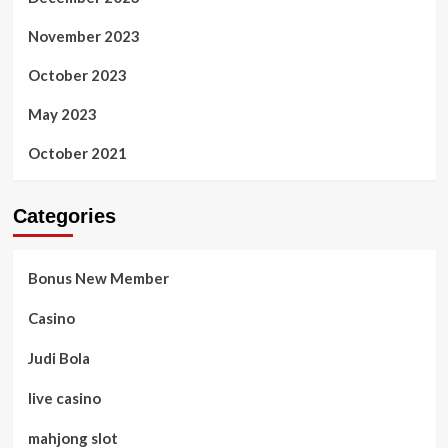
November 2023
October 2023
May 2023
October 2021
Categories
Bonus New Member
Casino
Judi Bola
live casino
mahjong slot