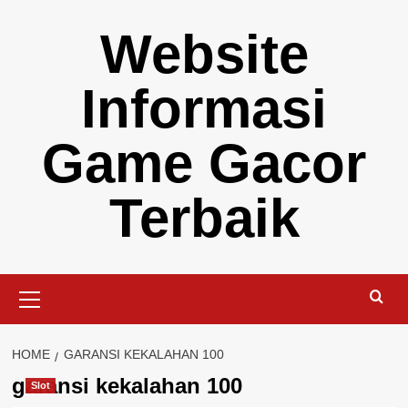
Skip
Website
to
content
Informasi
Game Gacor
Terbaik
Primary
Menu
HOME
GARANSI KEKALAHAN 100
garansi kekalahan 100
Slot