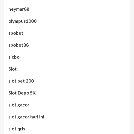
neymar88
olympus1000
sbobet
sbobet88
sicbo
Slot
slot bet 200
Slot Depo 5K
slot gacor
slot gacor hari ini
slot qris