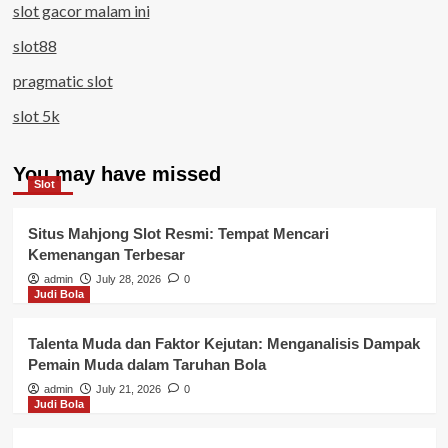
slot gacor malam ini
slot88
pragmatic slot
slot 5k
You may have missed
Slot
Situs Mahjong Slot Resmi: Tempat Mencari
Kemenangan Terbesar
admin
July 28, 2026
0
Judi Bola
Talenta Muda dan Faktor Kejutan: Menganalisis Dampak
Pemain Muda dalam Taruhan Bola
admin
July 21, 2026
0
Judi Bola