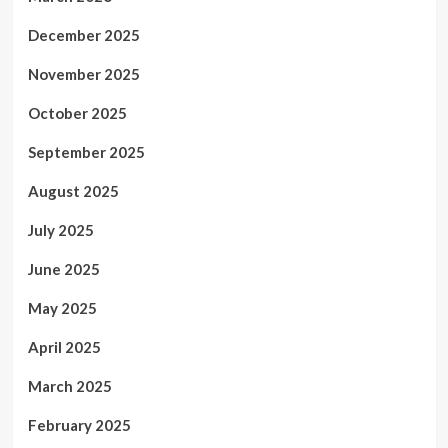
December 2025
November 2025
October 2025
September 2025
August 2025
July 2025
June 2025
May 2025
April 2025
March 2025
February 2025