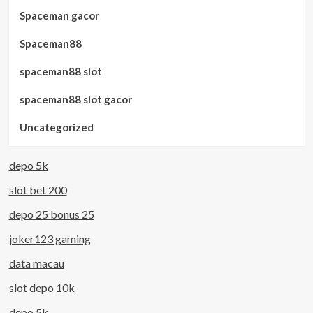
Spaceman gacor
Spaceman88
spaceman88 slot
spaceman88 slot gacor
Uncategorized
depo 5k
slot bet 200
depo 25 bonus 25
joker123 gaming
data macau
slot depo 10k
depo 5k