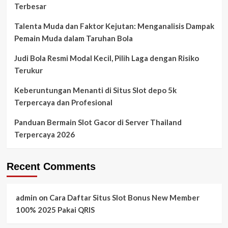
Terbesar
Talenta Muda dan Faktor Kejutan: Menganalisis Dampak
Pemain Muda dalam Taruhan Bola
Judi Bola Resmi Modal Kecil, Pilih Laga dengan Risiko
Terukur
Keberuntungan Menanti di Situs Slot depo 5k
Terpercaya dan Profesional
Panduan Bermain Slot Gacor di Server Thailand
Terpercaya 2026
Recent Comments
admin
on
Cara Daftar Situs Slot Bonus New Member
100% 2025 Pakai QRIS