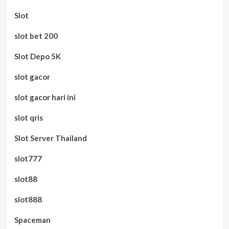
Slot
slot bet 200
Slot Depo 5K
slot gacor
slot gacor hari ini
slot qris
Slot Server Thailand
slot777
slot88
slot888
Spaceman