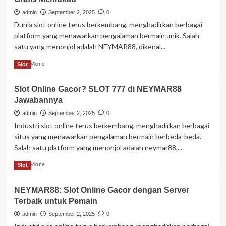
dan
admin
September 2, 2025
0
RTP
Dunia slot online terus berkembang, menghadirkan berbagai
Tinggi
platform yang menawarkan pengalaman bermain unik. Salah
Hanya
satu yang menonjol adalah NEYMAR88, dikenal...
di
NEYMAR88
Read
Read More
Slot
more
about
Slot Online Gacor? SLOT 777 di NEYMAR88
NEYMAR88:
Jawabannya
Slot
Gacor
admin
September 2, 2025
0
dengan
Industri slot online terus berkembang, menghadirkan berbagai
Bet
situs yang menawarkan pengalaman bermain berbeda-beda.
200
Salah satu platform yang menonjol adalah neymar88,...
dan
Desain
Read
Read More
Slot
Grafis
more
Memukau
about
NEYMAR88: Slot Online Gacor dengan Server
Slot
Terbaik untuk Pemain
Online
Gacor?
admin
September 2, 2025
0
SLOT