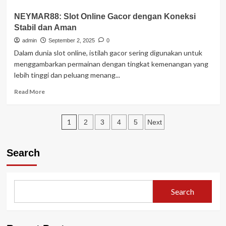
about
NEYMAR88: Slot Online Gacor dengan Koneksi
NEYMAR88:
Stabil dan Aman
Tempat
Bermain
admin
September 2, 2025
0
Slot
Dalam dunia slot online, istilah gacor sering digunakan untuk
Terpopuler
menggambarkan permainan dengan tingkat kemenangan yang
dengan
lebih tinggi dan peluang menang...
Peluang
Menang
Read
Read More
Tinggi
more
about
Posts
NEYMAR88:
1
2
3
4
5
Next
Slot
pagination
Online
Gacor
Search
dengan
Koneksi
Stabil
dan
Search
Aman