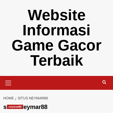
Skip
Website
to
content
Informasi
Game Gacor
Terbaik
Primary
Menu
HOME
SITUS NEYMAR88
situs Neymar88
neymar88