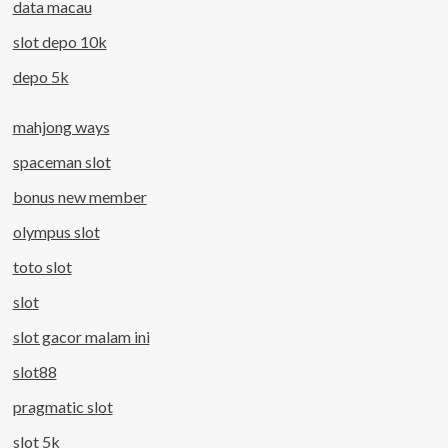
data macau
slot depo 10k
depo 5k
mahjong ways
spaceman slot
bonus new member
olympus slot
toto slot
slot
slot gacor malam ini
slot88
pragmatic slot
slot 5k