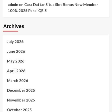
admin
on
Cara Daftar Situs Slot Bonus New Member
100% 2025 Pakai QRIS
Archives
July 2026
June 2026
May 2026
April 2026
March 2026
December 2025
November 2025
October 2025