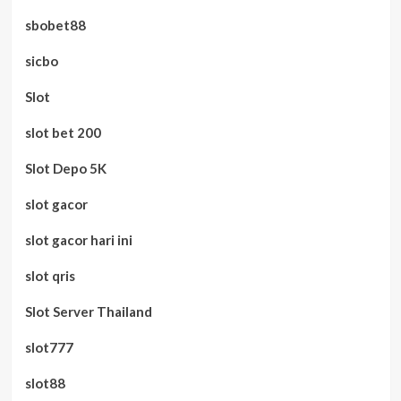
sbobet88
sicbo
Slot
slot bet 200
Slot Depo 5K
slot gacor
slot gacor hari ini
slot qris
Slot Server Thailand
slot777
slot88