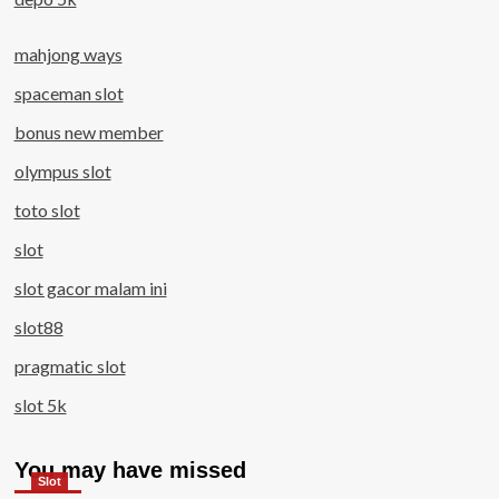
mahjong ways
spaceman slot
bonus new member
olympus slot
toto slot
slot
slot gacor malam ini
slot88
pragmatic slot
slot 5k
You may have missed
Slot