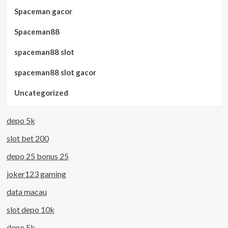
Spaceman gacor
Spaceman88
spaceman88 slot
spaceman88 slot gacor
Uncategorized
depo 5k
slot bet 200
depo 25 bonus 25
joker123 gaming
data macau
slot depo 10k
depo 5k