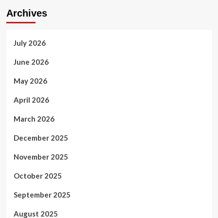
Archives
July 2026
June 2026
May 2026
April 2026
March 2026
December 2025
November 2025
October 2025
September 2025
August 2025