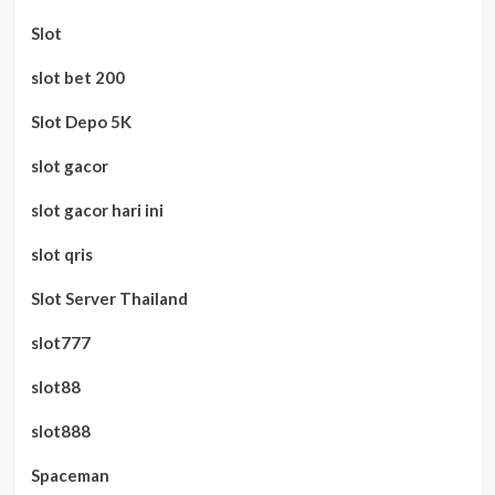
Slot
slot bet 200
Slot Depo 5K
slot gacor
slot gacor hari ini
slot qris
Slot Server Thailand
slot777
slot88
slot888
Spaceman