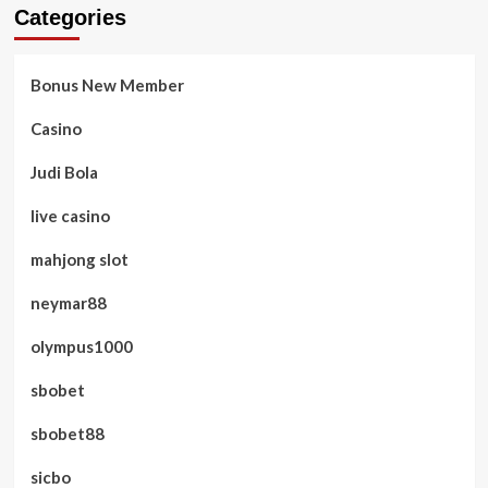
Categories
Bonus New Member
Casino
Judi Bola
live casino
mahjong slot
neymar88
olympus1000
sbobet
sbobet88
sicbo