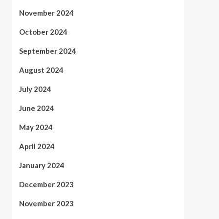
November 2024
October 2024
September 2024
August 2024
July 2024
June 2024
May 2024
April 2024
January 2024
December 2023
November 2023