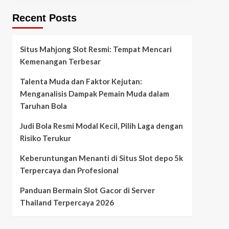
Recent Posts
Situs Mahjong Slot Resmi: Tempat Mencari
Kemenangan Terbesar
Talenta Muda dan Faktor Kejutan:
Menganalisis Dampak Pemain Muda dalam
Taruhan Bola
Judi Bola Resmi Modal Kecil, Pilih Laga dengan
Risiko Terukur
Keberuntungan Menanti di Situs Slot depo 5k
Terpercaya dan Profesional
Panduan Bermain Slot Gacor di Server
Thailand Terpercaya 2026