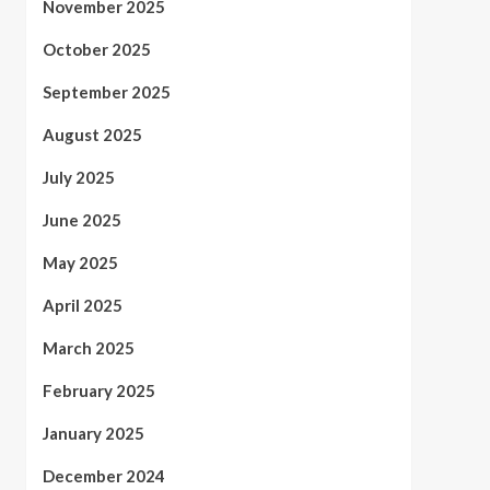
November 2025
October 2025
September 2025
August 2025
July 2025
June 2025
May 2025
April 2025
March 2025
February 2025
January 2025
December 2024