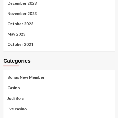
December 2023
November 2023
October 2023
May 2023
October 2021
Categories
Bonus New Member
Casino
Judi Bola
live casino