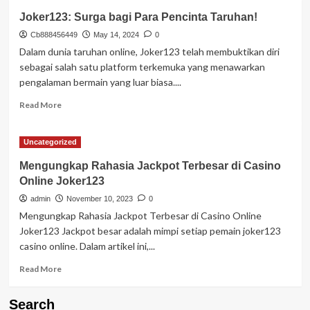
Joker123: Surga bagi Para Pencinta Taruhan!
Cb888456449
May 14, 2024
0
Dalam dunia taruhan online, Joker123 telah membuktikan diri
sebagai salah satu platform terkemuka yang menawarkan
pengalaman bermain yang luar biasa....
Read
Read More
more
about
Joker123:
Uncategorized
Surga
Mengungkap Rahasia Jackpot Terbesar di Casino
bagi
Online Joker123
Para
Pencinta
admin
November 10, 2023
0
Taruhan!
Mengungkap Rahasia Jackpot Terbesar di Casino Online
Joker123 Jackpot besar adalah mimpi setiap pemain joker123
casino online. Dalam artikel ini,...
Read
Read More
more
about
Search
Mengungkap