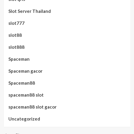
Slot Server Thailand
slot777
slot88
slot888
Spaceman
Spaceman gacor
Spaceman88
spaceman88 slot
spaceman88 slot gacor
Uncategorized